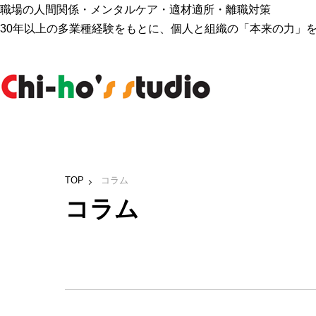
職場の人間関係・メンタルケア・適材適所・離職対策
30年以上の多業種経験をもとに、個人と組織の「本来の力」
TOP
コラム
コラム