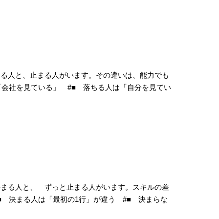
まる人と、止まる人がいます。その違いは、能力でも
「会社を見ている」 #■ 落ちる人は「自分を見てい
決まる人と、 ずっと止まる人がいます。スキルの差
 決まる人は「最初の1行」が違う #■ 決まらな