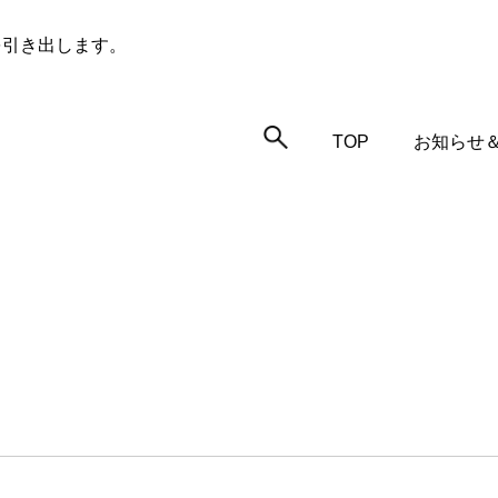
を引き出します。
TOP
お知らせ