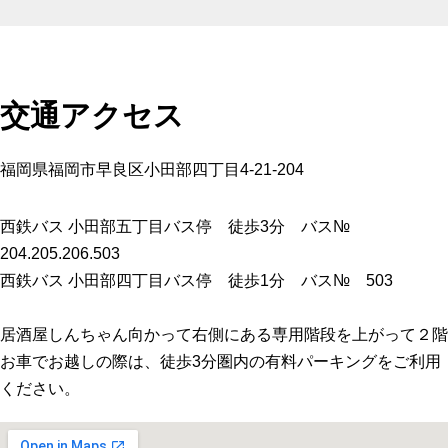
交通アクセス
福岡県福岡市早良区小田部四丁目4-21-204
西鉄バス 小田部五丁目バス停 徒歩3分 バス№
204.205.206.503
西鉄バス 小田部四丁目バス停 徒歩1分 バス№ 503
居酒屋しんちゃん向かって右側にある専用階段を上がって２階
お車でお越しの際は、徒歩3分圏内の有料パーキングをご利用
ください。