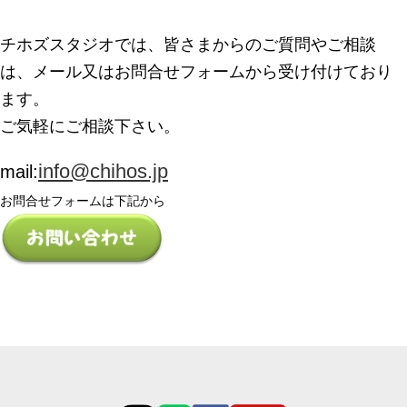
チホズスタジオでは、皆さまからのご質問やご相談
は、メール又はお問合せフォームから受け付けており
ます。
ご気軽にご相談下さい。
info@chihos.jp
mail:
お問合せフォームは下記から