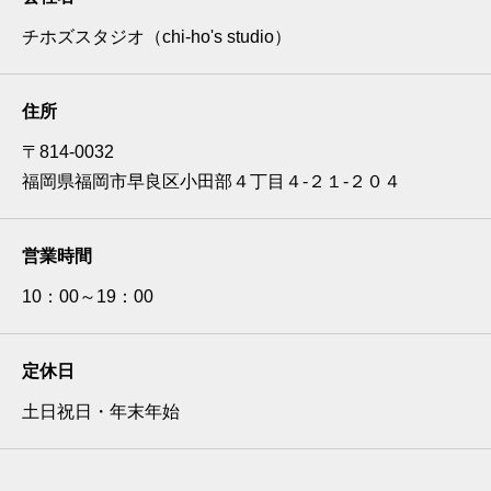
チホズスタジオ（chi-ho's studio）
住所
〒814-0032
福岡県福岡市早良区小田部４丁目４‐２１‐２０４
営業時間
10：00～19：00
定休日
土日祝日・年末年始