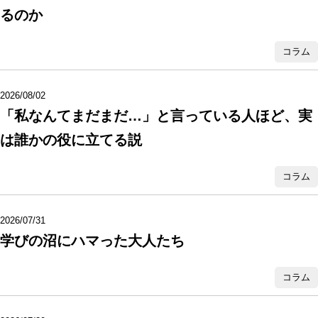
るのか
コラム
2026/08/02
「私なんてまだまだ…」と言っている人ほど、実
は誰かの役に立てる説
コラム
2026/07/31
学びの沼にハマった大人たち
コラム