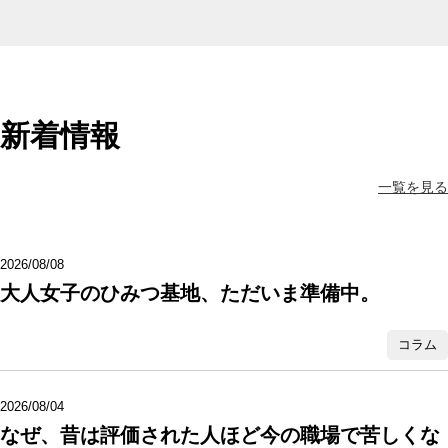
新着情報
一覧を見る
2026/08/08
大人女子のひみつ基地、ただいま準備中。
コラム
2026/08/04
なぜ、昔は評価された人ほど今の職場で苦しくな