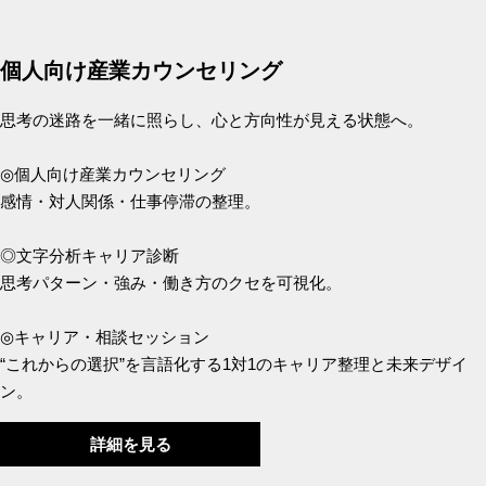
個人向け産業カウンセリング
思考の迷路を一緒に照らし、心と方向性が見える状態へ。
◎個人向け産業カウンセリング
感情・対人関係・仕事停滞の整理。
◎文字分析キャリア診断
思考パターン・強み・働き方のクセを可視化。
◎キャリア・相談セッション
“これからの選択”を言語化する1対1のキャリア整理と未来デザイ
ン。
詳細を見る