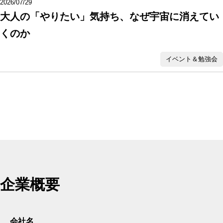
2026/07/29
大人の「やりたい」気持ち、なぜ宇宙に消えてい
くのか
イベント＆勉強会
企業概要
会社名