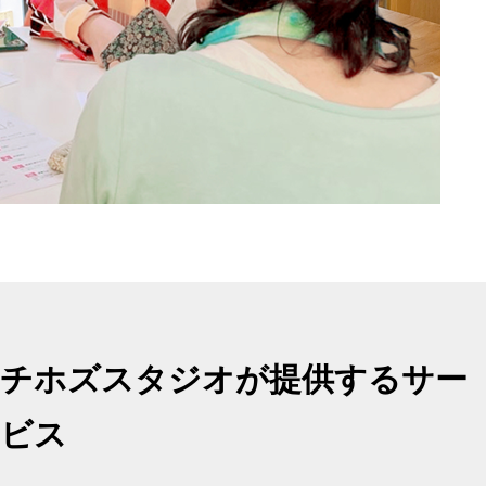
チホズスタジオが提供するサー
ビス