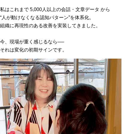
私はこれまで 5,000人以上の会話・文章データ から
“人が動けなくなる認知パターン”を体系化。
組織に再現性のある改善を実装してきました。
今、現場が重く感じるなら──
それは変化の初期サインです。