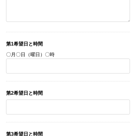
第1希望日と時間
〇月〇日（曜日）〇時
第2希望日と時間
第3希望日と時間