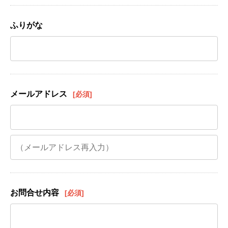
ふりがな
メールアドレス
[必須]
お問合せ内容
[必須]