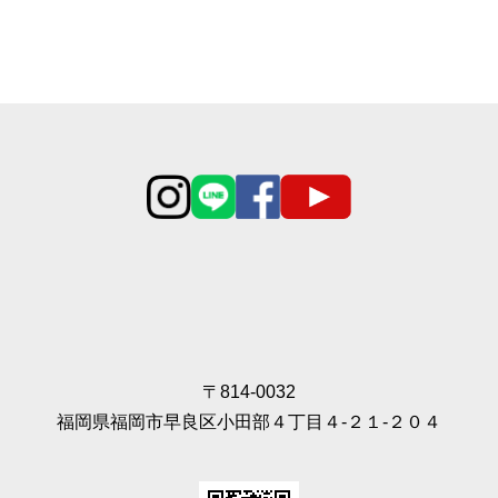
〒814-0032
福岡県福岡市早良区小田部４丁目４‐２１‐２０４