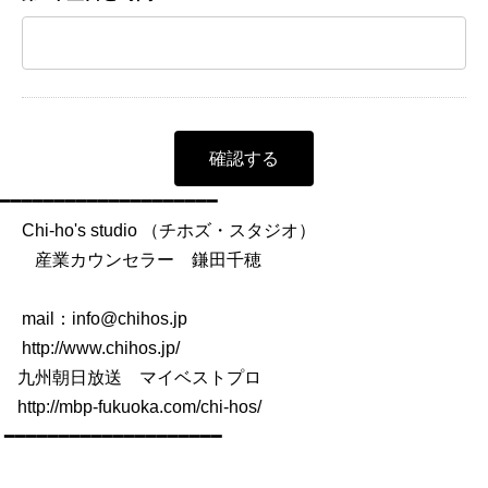
━━━━━━━━━━━━━━━━━━━━
Chi-ho's studio （チホズ・スタジオ）
産業カウンセラー 鎌田千穂
mail：info@chihos.jp
http://www.chihos.jp/
九州朝日放送 マイベストプロ
http://mbp-fukuoka.com/chi-hos/
━━━━━━━━━━━━━━━━━━━━