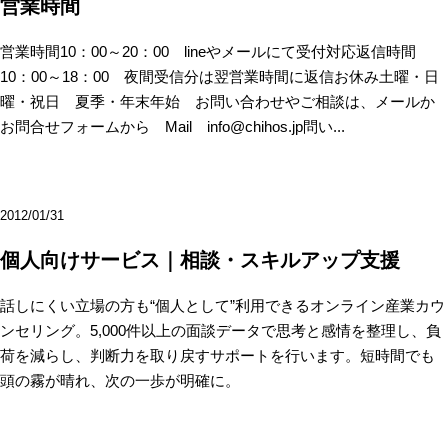
営業時間
営業時間10：00～20：00 lineやメールにて受付対応 返信時間
10：00～18：00 夜間受信分は翌営業時間に返信お休み土曜・日
曜・祝日 夏季・年末年始 お問い合わせやご相談は、メールか
お問合せフォームから Mail info@chihos.jp問い...
2012/01/31
個人向けサービス｜相談・スキルアップ支援
話しにくい立場の方も“個人として”利用できるオンライン産業カウ
ンセリング。5,000件以上の面談データで思考と感情を整理し、負
荷を減らし、判断力を取り戻すサポートを行います。短時間でも
頭の霧が晴れ、次の一歩が明確に。