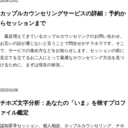
2024/11/01
カップルカウンセリングサービスの詳細：予約か
らセッションまで
最近増えてきているカップルカウンセリングのお問い合わせ。
お互いの話が通じないと言うことで問合せがチラホラです。そこ
で、サービスの進め方などをお知らせします。セッションの前に
見立てを立てるお二人にとって最適なカウンセリング方法を見つ
けるために、まずは現在の状況...
2023/11/06
チホズ文字分析：あなたの「いま」を映すプロフ
ァイル鑑定
認知変革セッション、個人相談、カップルカウンセリング、チホ