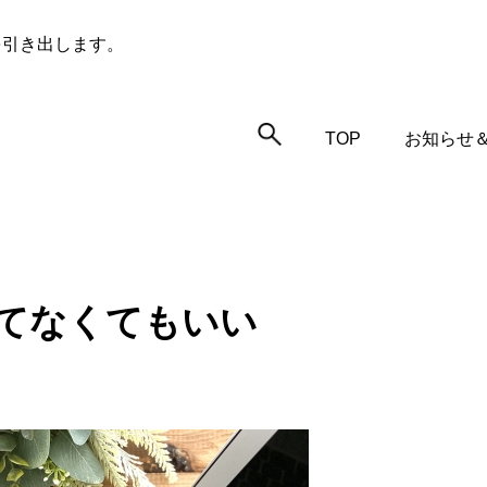
を引き出します。
TOP
お知らせ
てなくてもいい