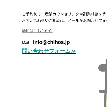
ご予約制で、産業カウンセリングや副業相談を承
お問い合わせやご相談は、メールかお問合せフォ
場所はこちらから
info@chihos.jp
Mail
問い合わせフォーム≫