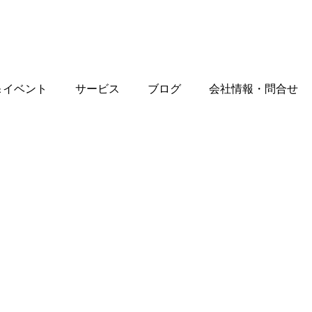
＆イベント
サービス
ブログ
会社情報・問合せ