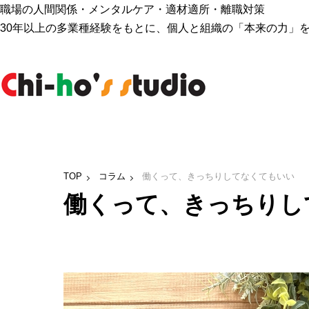
職場の人間関係・メンタルケア・適材適所・離職対策
30年以上の多業種経験をもとに、個人と組織の「本来の力」
TOP
コラム
働くって、きっちりしてなくてもいい
働くって、きっちりし