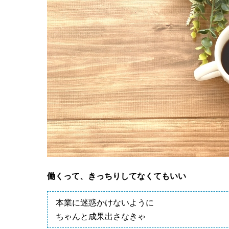
働くって、きっちりしてなくてもいい
本業に迷惑かけないように
ちゃんと成果出さなきゃ