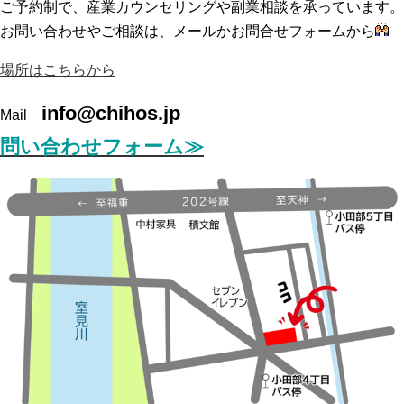
ご予約制で、産業カウンセリングや副業相談を承っています。
お問い合わせやご相談は、メールかお問合せフォームから
場所はこちらから
info@chihos.jp
Mail
問い合わせフォーム≫