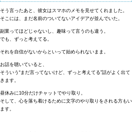
そう言ったあと、彼女はスマホのメモを見せてくれました。
そこには、まだ名前のついてないアイデアが並んでいた。
副業ってほどじゃないし、趣味って言うのも違う。
でも、ずっと考えてる。
それを自信がないからといって始められないまま。
お話を聴いていると、
そういう“まだ言ってないけど、ずっと考えてる”話がよく出て
きます。
昼休みに10分だけチャットでやり取り。
そして、心を落ち着けるために文字のやり取りをされる方もい
ます。