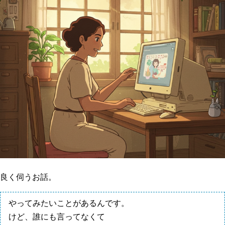
良く伺うお話。
やってみたいことがあるんです。
けど、誰にも言ってなくて