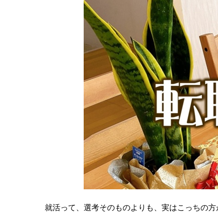
就活って、選考そのものよりも、実はこっちの方