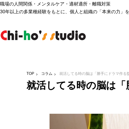
職場の人間関係・メンタルケア・適材適所・離職対策
30年以上の多業種経験をもとに、個人と組織の「本来の力」
TOP
コラム
就活してる時の脳は「勝手にドラマ作る
就活してる時の脳は「