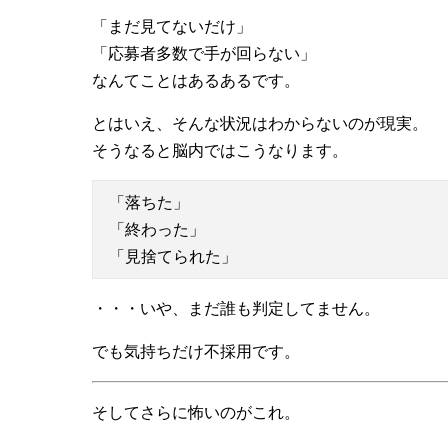
「まだ見てないだけ」
「応募者多数で手が回らない」
なんてことはあるあるです。
とはいえ、そんな状況はわからないのが現実。
そうなると脳内ではこうなります。
「落ちた」
「終わった」
「見捨てられた」
・・・いや、まだ誰も判定してません。
でも気持ちだけ不採用です。
そしてさらに怖いのがこれ。