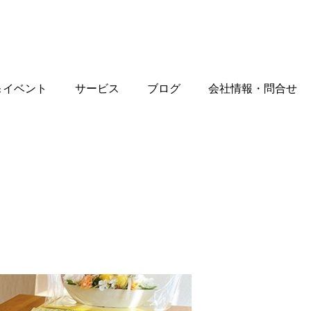
＆イベント
サービス
ブログ
会社情報・問合せ