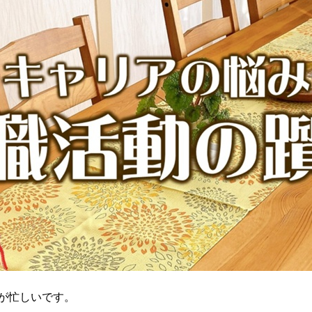
が忙しいです。