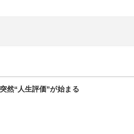
突然“人生評価”が始まる