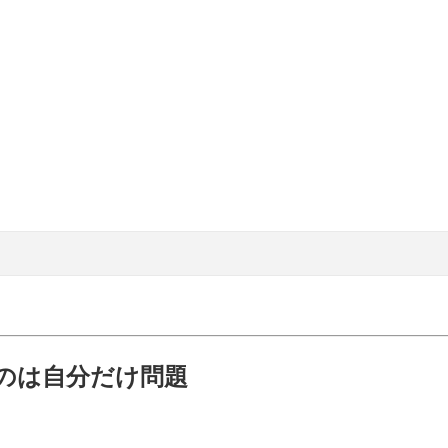
のは自分だけ問題