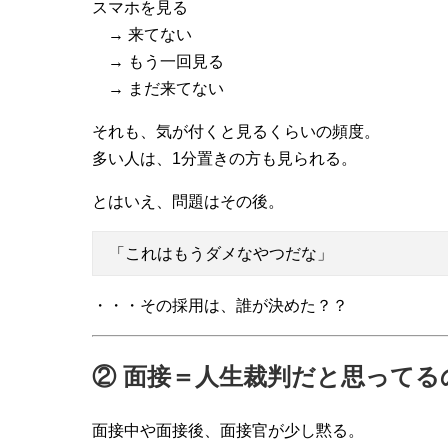
スマホを見る
→ 来てない
→ もう一回見る
→ まだ来てない
それも、気が付くと見るくらいの頻度。
多い人は、1分置きの方も見られる。
とはいえ、問題はその後。
「これはもうダメなやつだな」
・・・その採用は、誰が決めた？？
② 面接＝人生裁判だと思ってる
面接中や面接後、面接官が少し黙る。