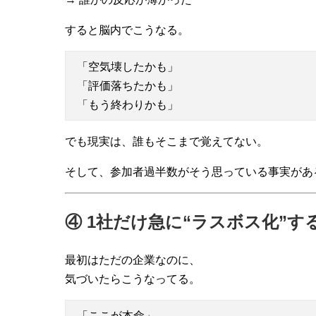
すると脳内でこうなる。
「空気壊したかも」
「評価落ちたかも」
「もう終わりかも」
でも現実は、誰もそこまで覚えてない。
そして、参加者過半数がそう思っている事実があ
④ 1社だけ急に“ラスボス化”す
最初はただの企業なのに、
気づいたらこうなってる。
「ここが本命」