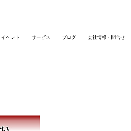
＆イベント
サービス
ブログ
会社情報・問合せ