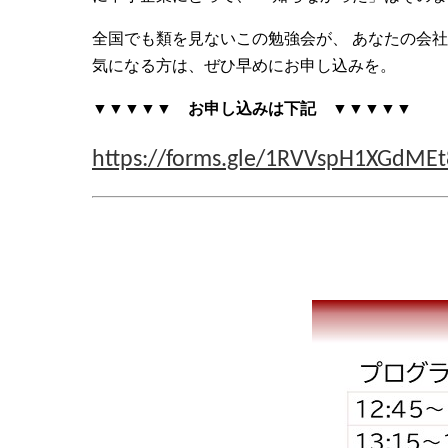
全国でも類を見ないこの勉強会が、 あなたの会社
気になる方は、ぜひ早めにお申し込みを。
▼▼▼▼▼ お申し込みは下記 ▼▼▼▼▼
https://forms.gle/1RVVspH1XGdME