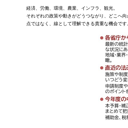
経済、労働、環境、農業、インフラ、観光。
それぞれの政策や動きがどうつながり、どこへ向
点ではなく、線として理解できる貴重な機会です