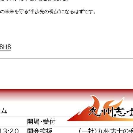
の未来を守る“半歩先の視点”になるはずです。
t8H8