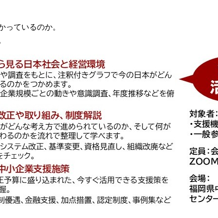
かっているのか。
。