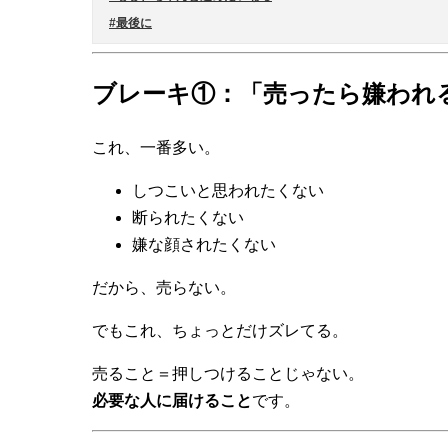
#最後に
ブレーキ①：「売ったら嫌われ
これ、一番多い。
しつこいと思われたくない
断られたくない
嫌な顔されたくない
だから、売らない。
でもこれ、ちょっとだけズレてる。
売ること＝押しつけることじゃない。
必要な人に届けること
です。