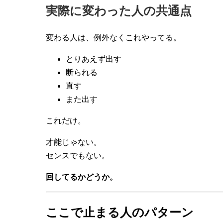
実際に変わった人の共通点
変わる人は、例外なくこれやってる。
とりあえず出す
断られる
直す
また出す
これだけ。
才能じゃない。
センスでもない。
回してるかどうか。
ここで止まる人のパターン