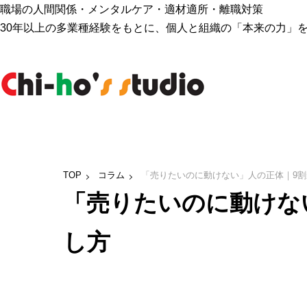
職場の人間関係・メンタルケア・適材適所・離職対策
30年以上の多業種経験をもとに、個人と組織の「本来の力」
TOP
コラム
「売りたいのに動けない」人の正体｜9割
「売りたいのに動けな
し方