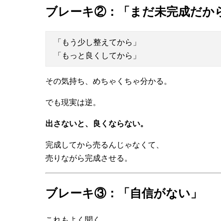
ブレーキ②：「まだ未完成だか
「もう少し整えてから」
「もっと良くしてから」
その気持ち、めちゃくちゃ分かる。
でも現実は逆。
出さないと、良くならない。
完成してから売るんじゃなくて、
売りながら完成させる。
ブレーキ③：「自信がない」
これもよく聞く。