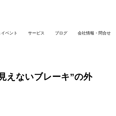
＆イベント
サービス
ブログ
会社情報・問合せ
見えないブレーキ”の外