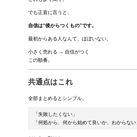
でも正直に言うと、
自信は“後からつくもの”です。
最初からある人なんて、ほぼいない。
小さく売れる → 自信がつく
この順番。
共通点はこれ
全部まとめるとシンプル。
「失敗したくない」
「何処から、何から始めて良いか、わからない