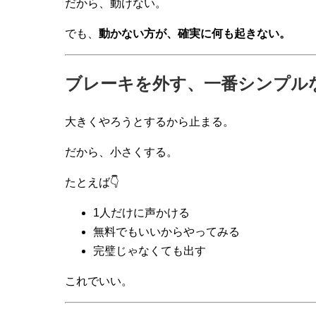
だから、動けない。
でも、
動かない方が、確実に何も起きない。
ブレーキを外す、一番シンプル
大きくやろうとするから止まる。
だから、小さくする。
たとえば👇
1人だけに声かける
無料でもいいからやってみる
完璧じゃなくても出す
これでいい。