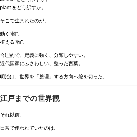
plant をどう訳すか。
そこで生まれたのが、
動く“物”。
植える“物”。
合理的で、定義に強く、分類しやすい。
近代国家にふさわしい、整った言葉。
明治は、世界を「整理」する方向へ舵を切った。
江戸までの世界観
それ以前。
日常で使われていたのは、