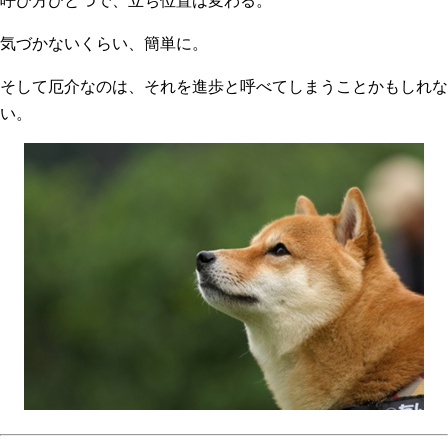
呼び方ひとつで、立ち位置は変わる。
気づかないくらい、簡単に。
そして厄介なのは、それを進歩と呼べてしまうことかもしれな
い。