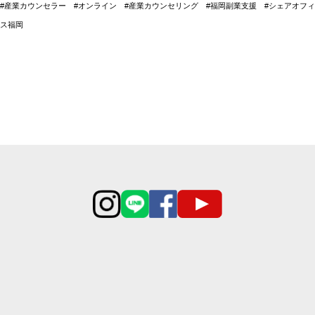
#産業カウンセラー #オンライン #産業カウンセリング #福岡副業支援 #シェアオフィ
ス福岡