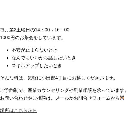
毎月第2土曜日の14：00～16：00
1000円のお茶会をしています。
不安が止まらないとき
なんでもいいから話したいとき
スキルアップしたいとき
そんな時は、気軽に小田部4丁目にお越しくださいませ。
ご予約制で、産業カウンセリングや副業相談を承っています。
お問い合わせやご相談は、メールかお問合せフォームから
場所はこちらから