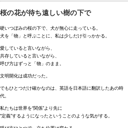
桜の花が待ち遠しい樹の下で
硬いつぼみの桜の下で、犬が無心に走っている。
犬を「物」と呼ぶことに、私は少しだけ引っかかる。
愛していると言いながら、
共存していると言いながら、
呼び方はずっと「物」のまま。
文明開化は成功だった。
でもひとつだけ確かなのは、英語を日本語に翻訳したあの時
代。
私たちは世界を“関係”より先に
“定義”するようになったということのような気がする。