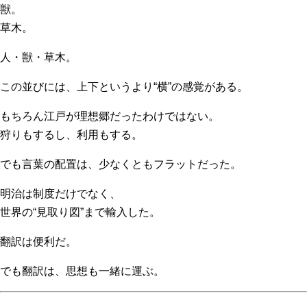
獣。
草木。
人・獣・草木。
この並びには、上下というより“横”の感覚がある。
もちろん江戸が理想郷だったわけではない。
狩りもするし、利用もする。
でも言葉の配置は、少なくともフラットだった。
明治は制度だけでなく、
世界の“見取り図”まで輸入した。
翻訳は便利だ。
でも翻訳は、思想も一緒に運ぶ。