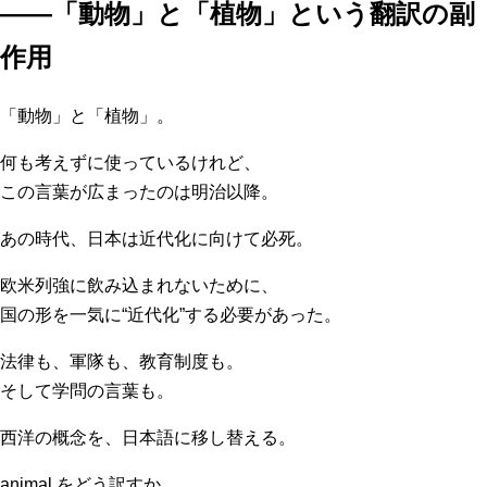
――「動物」と「植物」という翻訳の副
作用
「動物」と「植物」。
何も考えずに使っているけれど、
この言葉が広まったのは明治以降。
あの時代、日本は近代化に向けて必死。
欧米列強に飲み込まれないために、
国の形を一気に“近代化”する必要があった。
法律も、軍隊も、教育制度も。
そして学問の言葉も。
西洋の概念を、日本語に移し替える。
animal をどう訳すか。