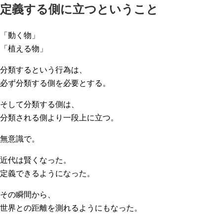
定義する側に立つということ
「動く物」
「植える物」
分類するという行為は、
必ず分類する側を必要とする。
そして分類する側は、
分類される側より一段上に立つ。
無意識で。
近代は賢くなった。
定義できるようになった。
その瞬間から、
世界との距離を測れるようにもなった。