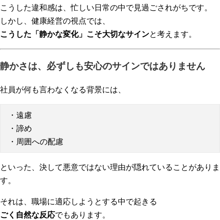
こうした違和感は、忙しい日常の中で見過ごされがちです。
しかし、健康経営の視点では、
こうした「静かな変化」こそ大切なサイン
と考えます。
静かさは、必ずしも安心のサインではありません
社員が何も言わなくなる背景には、
・遠慮
・諦め
・周囲への配慮
といった、決して悪意ではない理由が隠れていることがありま
す。
それは、職場に適応しようとする中で起きる
ごく自然な反応
でもあります。