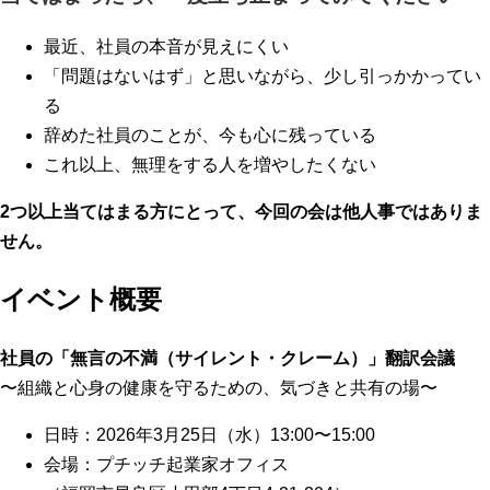
最近、社員の本音が見えにくい
「問題はないはず」と思いながら、少し引っかかってい
る
辞めた社員のことが、今も心に残っている
これ以上、無理をする人を増やしたくない
2つ以上当てはまる方にとって、今回の会は他人事ではありま
せん。
イベント概要
社員の「無言の不満（サイレント・クレーム）」翻訳会議
〜組織と心身の健康を守るための、気づきと共有の場〜
日時：2026年3月25日（水）13:00〜15:00
会場：プチッチ起業家オフィス