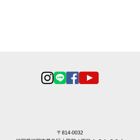
〒814-0032