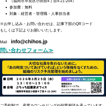
（福岡市早良区小田部4丁目4-21-204）
参加費：無料
対象：経営者・管理職・人事担当者
※お申し込み・お問い合わせは、記事下部のQRコード
もしくは下記よりお願いいたします。
info@chihos.jp
Mail
問い合わせフォーム≫
ご予約制で、産業カウンセリングや副業相談を承っています。