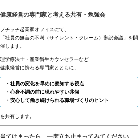
健康経営の専門家と考える共有・勉強会
プチッチ起業家オフィスにて、
「社員の無言の不満（サイレント・クレーム）翻訳会議」を開
催します。
理学療法士・産業衛生カウンセラーなど
健康経営に携わる専門家とともに、
・社員の変化を早めに察知する視点
・心身不調の前に現れやすい兆候
・安心して働き続けられる職場づくりのヒント
を共有します。
当てはまったら、一度立ち止まってみてください