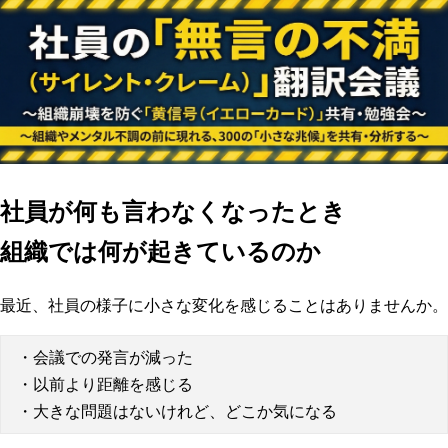
社員が何も言わなくなったとき
組織では何が起きているのか
最近、社員の様子に小さな変化を感じることはありませんか。
・会議での発言が減った
・以前より距離を感じる
・大きな問題はないけれど、どこか気になる