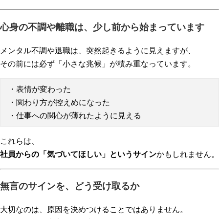
心身の不調や離職は、少し前から始まっています
メンタル不調や退職は、突然起きるように見えますが、
その前には必ず「小さな兆候」が積み重なっています。
・表情が変わった
・関わり方が控えめになった
・仕事への関心が薄れたように見える
これらは、
社員からの「気づいてほしい」というサイン
かもしれません。
無言のサインを、どう受け取るか
大切なのは、原因を決めつけることではありません。