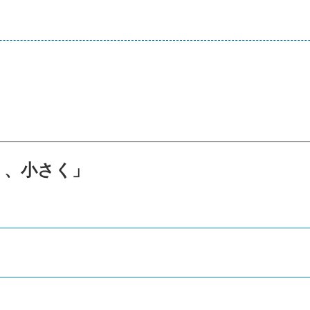
り、小さく」