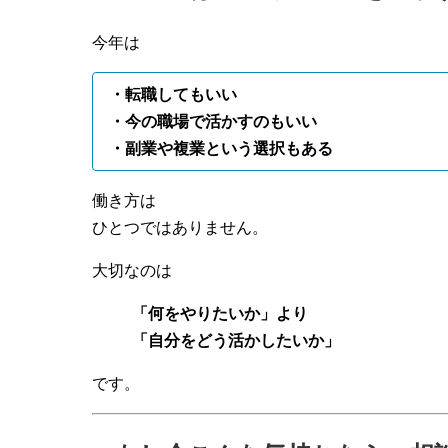
今年は
・転職してもいい
・今の職場で活かすのもいい
・副業や複業という選択もある
働き方は
ひとつではありません。
大切なのは
「何をやりたいか」より
「自分をどう活かしたいか」
です。