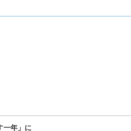
す一年」に