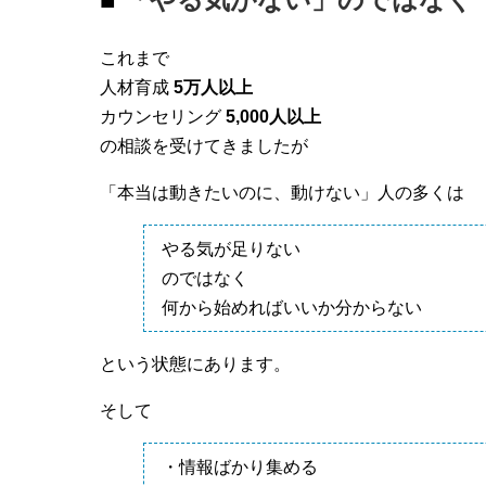
これまで
人材育成
5万人以上
カウンセリング
5,000人以上
の相談を受けてきましたが
「本当は動きたいのに、動けない」人の多くは
やる気が足りない
のではなく
何から始めればいいか分からない
という状態にあります。
そして
・情報ばかり集める