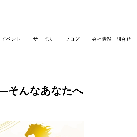
＆イベント
サービス
ブログ
会社情報・問合せ
—そんなあなたへ