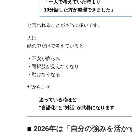
「一人で考えていた時より
10分話した方が整理できました」
と言われることが本当に多いです。
人は
頭の中だけで考えていると
・不安が膨らみ
・選択肢が見えなくなり
・動けなくなる
だからこそ
迷っている時ほど
“言語化”と“対話”が武器になります
■
2026年は「自分の強みを活か