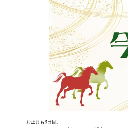
お正月も3日目。