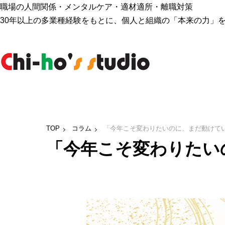
職場の人間関係・メンタルケア・適材適所・離職対策
30年以上の多業種経験をもとに、個人と組織の「本来の力」
TOP
コラム
「今年こそ変わりたいのに、まだ動けて
「今年こそ変わりたい