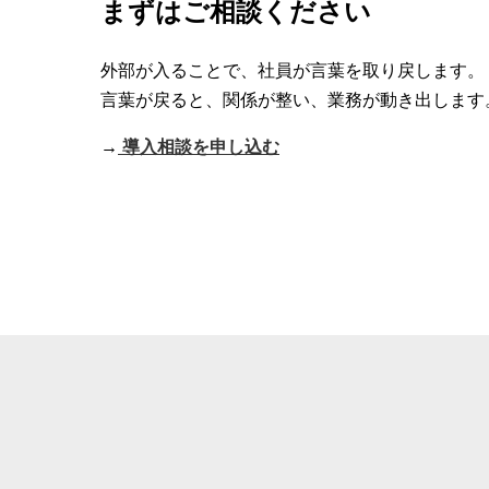
まずはご相談ください
外部が入ることで、社員が言葉を取り戻します。
言葉が戻ると、関係が整い、業務が動き出します
→
導入相談を申し込む