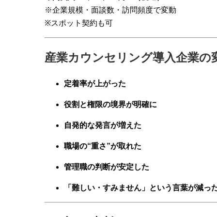
※企業規模・面談数・訪問頻度で変動
※スポット契約も可
産業カウンセリング導入企業の
定着率が上がった
役割と権限の境界が明確に
自発的な発言が増えた
職場の“重さ”が取れた
管理職の判断が安定した
「難しい・すみません」という言葉が減っ