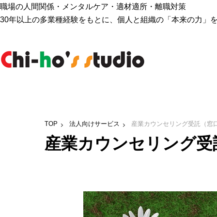
職場の人間関係・メンタルケア・適材適所・離職対策
30年以上の多業種経験をもとに、個人と組織の「本来の力」
TOP
法人向けサービス
産業カウンセリング受託（窓
産業カウンセリング受