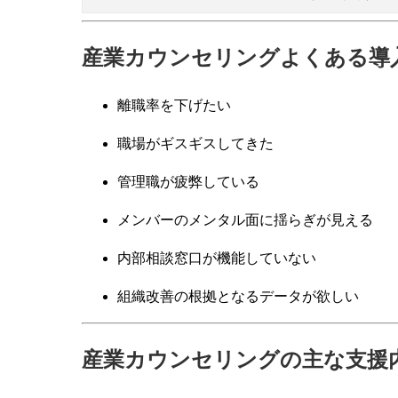
産業カウンセリングよくある導
離職率を下げたい
職場がギスギスしてきた
管理職が疲弊している
メンバーのメンタル面に揺らぎが見える
内部相談窓口が機能していない
組織改善の根拠となるデータが欲しい
産業カウンセリングの主な支援