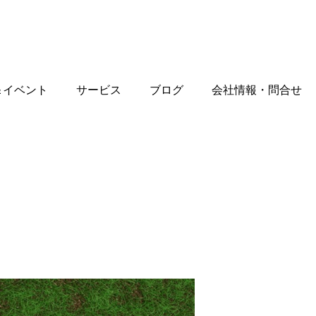
＆イベント
サービス
ブログ
会社情報・問合せ