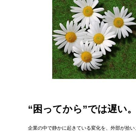
“困ってから”では遅い
企業の中で静かに起きている変化を、外部が拾いま