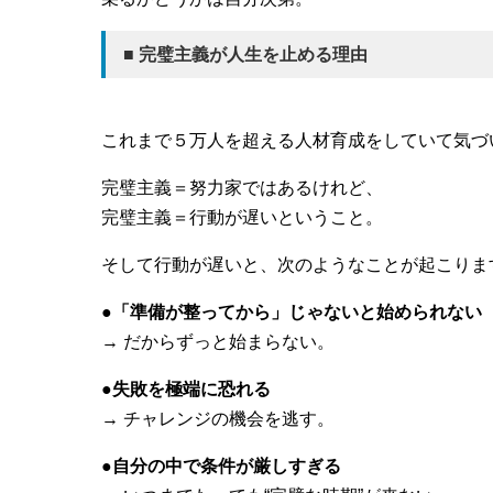
■ 完璧主義が人生を止める理由
これまで５万人を超える人材育成をしていて気づ
完璧主義＝努力家ではあるけれど、
完璧主義＝行動が遅いということ。
そして行動が遅いと、次のようなことが起こりま
●「準備が整ってから」じゃないと始められない
→ だからずっと始まらない。
●失敗を極端に恐れる
→ チャレンジの機会を逃す。
●自分の中で条件が厳しすぎる