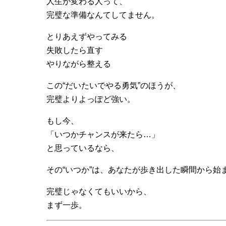
人生が変わる人って、
完璧な準備なんてしてません。
とりあえずやってみる
失敗したら直す
やりながら整える
この“だいたいでやる勇気”のほうが、
完璧よりよっぽど強い。
もし今、
「いつかチャンスが来たら…」
と思っているなら、
その“いつか”は、あなたが歩き出した瞬間から始
完璧じゃなくてもいいから、
まず一歩。