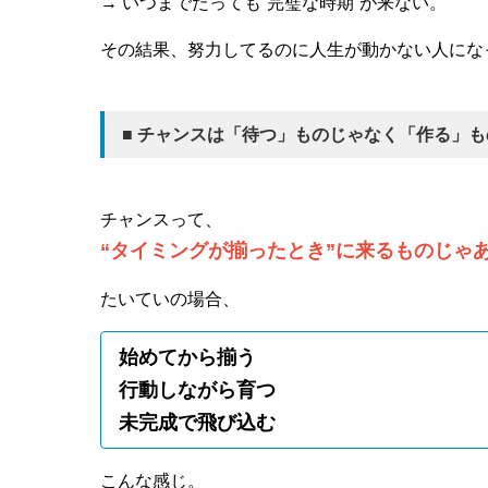
→ いつまでたっても“完璧な時期”が来ない。
その結果、努力してるのに人生が動かない人にな
■ チャンスは「待つ」ものじゃなく「作る」も
チャンスって、
“タイミングが揃ったとき”に来るものじゃ
たいていの場合、
始めてから揃う
行動しながら育つ
未完成で飛び込む
こんな感じ。