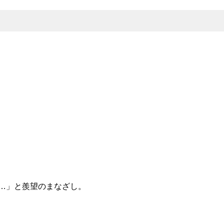
…」と羨望のまなざし。