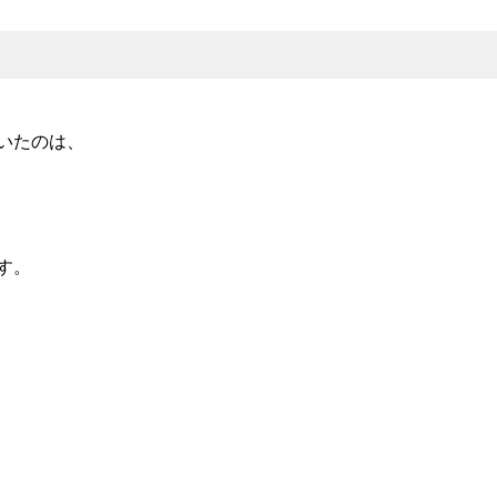
いたのは、
す。