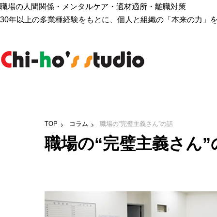
職場の人間関係・メンタルケア・適材適所・離職対策
30年以上の多業種経験をもとに、個人と組織の「本来の力」
TOP
コラム
職場の“完璧主義さん”の話
職場の“完璧主義さん”