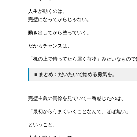
人生が動くのは、
完璧になってからじゃない。
動き出してから整っていく。
だからチャンスは、
「机の上で待ってたら届く荷物」みたいなもので
■ まとめ：だいたいで始める勇気を。
完璧主義の同僚を見ていて一番感じたのは、
「最初からうまくいくことなんて、ほぼ無い」
ということ。