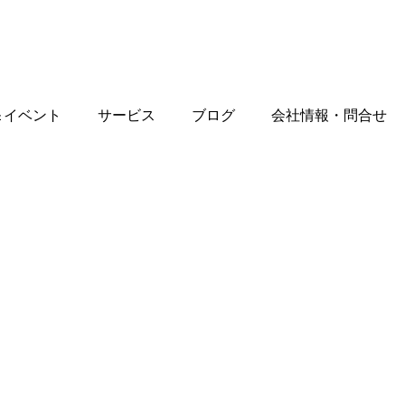
＆イベント
サービス
ブログ
会社情報・問合せ