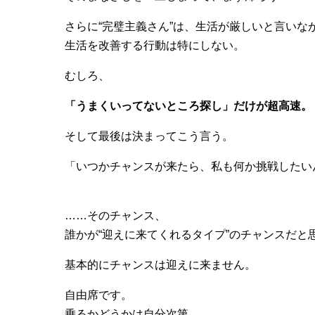
さらに“完璧主義さん”は、生活が厳しいと言いな
生活を改善する行動は特にしない。
むしろ、
「うまくいってないところ探し」だけが超高速。
そして最後は決まってこう言う。
「いつかチャンスが来たら、私も何か挑戦したい
……そのチャンス、
誰かが“迎えに来てくれるタイプ”のチャンスだと
基本的にチャンスは迎えに来ません。
自由席です。
乗るかどうかは自分次第。