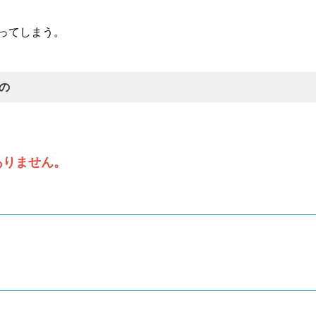
ってしまう。
の
ありません。