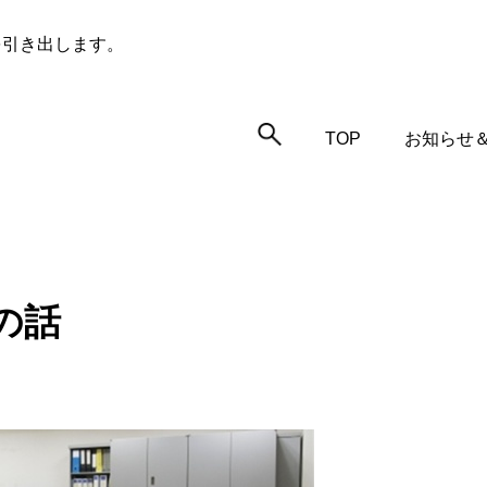
を引き出します。
TOP
お知らせ
の話