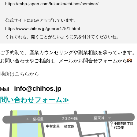
https://mbp-japan.com/fukuoka/chi-hos/seminar/
公式サイトにのみアップしています。
https://www.chihos.jp/genre/475/1.html
くれぐれも、開くことがないように気を付けてくださいね。
ご予約制で、産業カウンセリングや副業相談を承っています。
お問い合わせやご相談は、メールかお問合せフォームから
場所はこちらから
info@chihos.jp
Mail
問い合わせフォーム≫