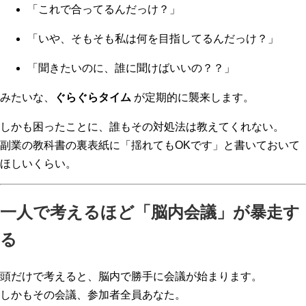
「これで合ってるんだっけ？」
「いや、そもそも私は何を目指してるんだっけ？」
「聞きたいのに、誰に聞けばいいの？？」
みたいな、
ぐらぐらタイム
が定期的に襲来します。
しかも困ったことに、誰もその対処法は教えてくれない。
副業の教科書の裏表紙に「揺れてもOKです」と書いておいて
ほしいくらい。
一人で考えるほど「脳内会議」が暴走す
る
頭だけで考えると、脳内で勝手に会議が始まります。
しかもその会議、参加者全員あなた。