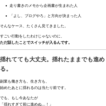
走り書きのメモから企画書が生まれた人
「よし、ブログやろ」と方向が決まった人
そんなケース、たくさん見てきました。
すごい行動をしたわけじゃないのに、
ただ話したことでスイッチが入るんです。
揺れてても大丈夫。揺れたままでも進め
る。
副業も働き方も、生き方も、
始めたあとに揺れるのは当たり前です。
でも、もし今あなたが
「揺れすぎて前に進めぬ…！」