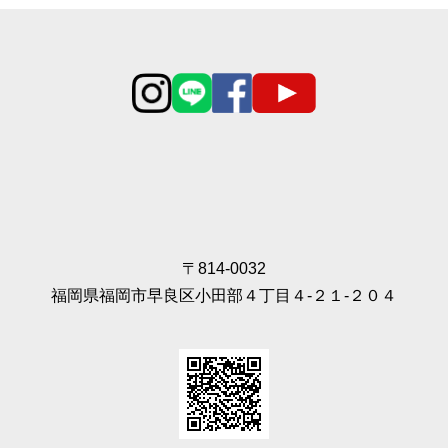
〒814-0032
福岡県福岡市早良区小田部４丁目４‐２１‐２０４