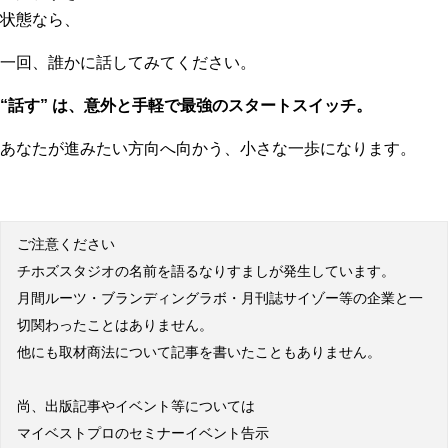
状態なら、
一回、誰かに話してみてください。
“話す” は、意外と手軽で最強のスタートスイッチ。
あなたが進みたい方向へ向かう、小さな一歩になります。
ご注意ください
チホズスタジオの名前を語るなりすましが発生しています。
月間ルーツ・ブランディングラボ・月刊誌サイゾー等の企業と一
切関わったことはありません。
他にも取材商法について記事を書いたこともありません。
尚、出版記事やイベント等については
マイベストプロのセミナーイベント告示