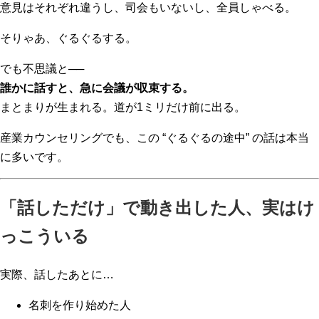
意見はそれぞれ違うし、司会もいないし、全員しゃべる。
そりゃあ、ぐるぐるする。
でも不思議と──
誰かに話すと、急に会議が収束する。
まとまりが生まれる。道が1ミリだけ前に出る。
産業カウンセリングでも、この “ぐるぐるの途中” の話は本当
に多いです。
「話しただけ」で動き出した人、実はけ
っこういる
実際、話したあとに…
名刺を作り始めた人