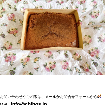
お問い合わせやご相談は、メールかお問合せフォームから
info@chihos.jp
Mail