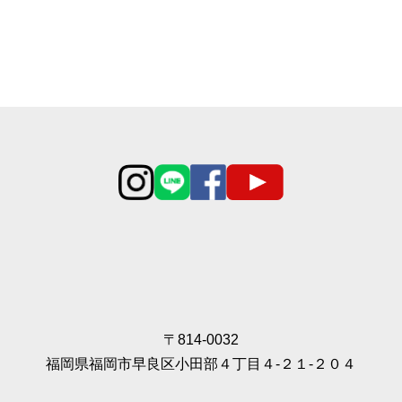
〒814-0032
福岡県福岡市早良区小田部４丁目４‐２１‐２０４