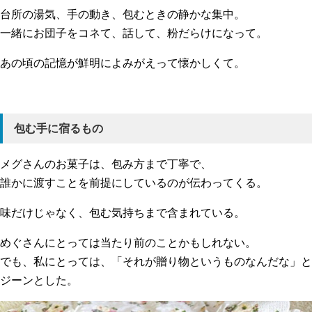
台所の湯気、手の動き、包むときの静かな集中。
一緒にお団子をコネて、話して、粉だらけになって。
あの頃の記憶が鮮明によみがえって懐かしくて。
包む手に宿るもの
メグさんのお菓子は、包み方まで丁寧で、
誰かに渡すことを前提にしているのが伝わってくる。
味だけじゃなく、包む気持ちまで含まれている。
めぐさんにとっては当たり前のことかもしれない。
でも、私にとっては、「それが贈り物というものなんだな」と
ジーンとした。