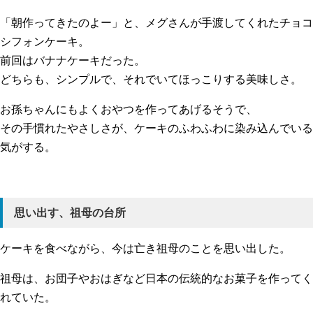
「朝作ってきたのよー」と、メグさんが手渡してくれたチョコ
シフォンケーキ。
前回はバナナケーキだった。
どちらも、シンプルで、それでいてほっこりする美味しさ。
お孫ちゃんにもよくおやつを作ってあげるそうで、
その手慣れたやさしさが、ケーキのふわふわに染み込んでいる
気がする。
思い出す、祖母の台所
ケーキを食べながら、今は亡き祖母のことを思い出した。
祖母は、お団子やおはぎなど日本の伝統的なお菓子を作ってく
れていた。