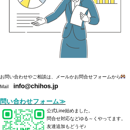
お問い合わせやご相談は、メールかお問合せフォームから
info@chihos.jp
Mail
問い合わせフォーム≫
公式Line始めました。
問合せ対応などゆる～くやってます。
友達追加もどうぞ♪