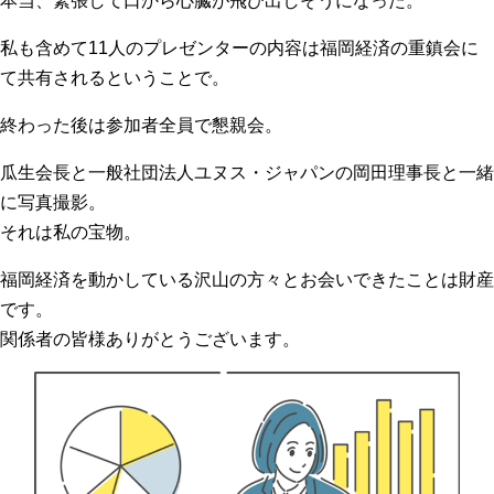
本当、緊張して口から心臓が飛び出しそうになった。
私も含めて11人のプレゼンターの内容は福岡経済の重鎮会に
て共有されるということで。
終わった後は参加者全員で懇親会。
瓜生会長と一般社団法人ユヌス・ジャパンの岡田理事長と一緒
に写真撮影。
それは私の宝物。
福岡経済を動かしている沢山の方々とお会いできたことは財産
です。
関係者の皆様ありがとうございます。