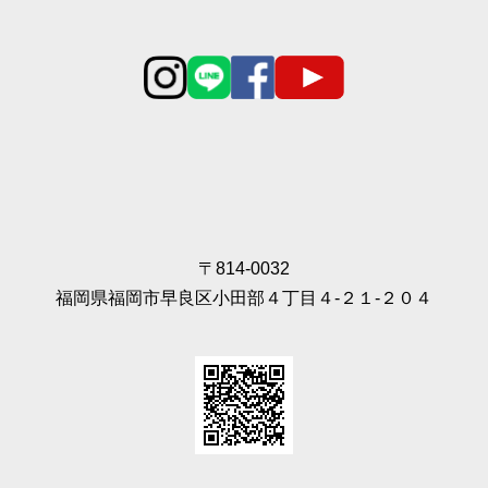
〒814-0032
福岡県福岡市早良区小田部４丁目４‐２１‐２０４